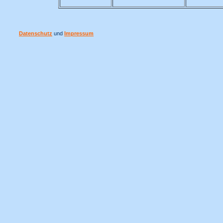
Datenschutz
und
Impressum