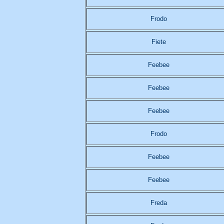
Frodo
Fiete
Feebee
Feebee
Feebee
Frodo
Feebee
Feebee
Freda