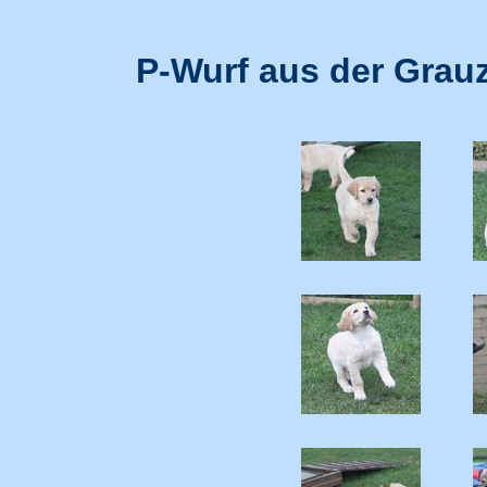
P-Wurf aus der Grau