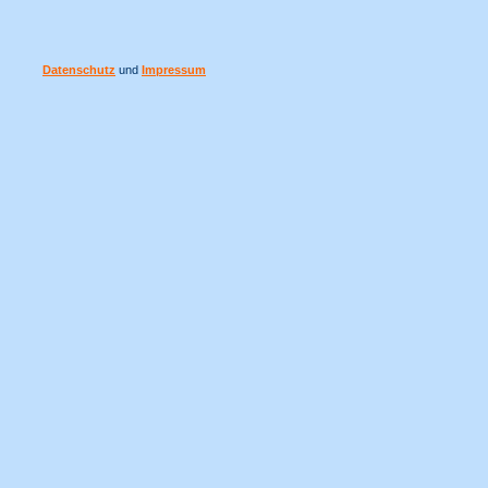
Datenschutz
und
Impressum