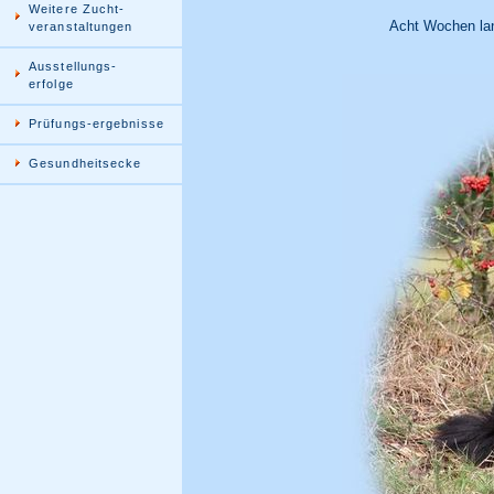
Weitere Zucht-
Acht Wochen lang
veranstaltungen
Ausstellungs-
erfolge
Prüfungs-ergebnisse
Gesundheitsecke